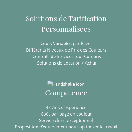
Solutions de Tarification
Personnalisées
Coûts Variables par Page
Différents Niveaux de Prix des Couleurs
Contrats de Services tout Compris
Solutions de Location / Achat
Compétence
47 Ans d'expérience
Coût par page en couleur
Service client exceptionnel
Proposition d'équipement pour optimiser le travail