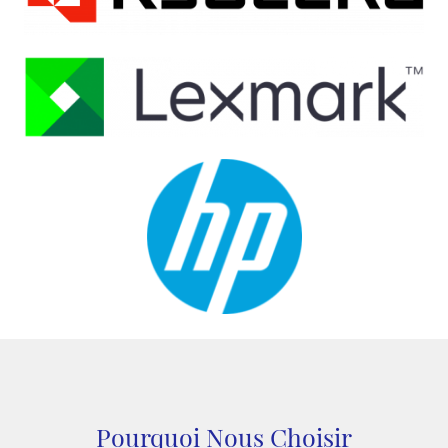
Pourquoi Nous Choisir