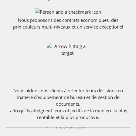
Nous proposons des contrats économiques, des
prix couleurs multi-niveaux et un service exceptionel
Nous aidons nos clients à orienter leurs décisions en
matière d'équipement de bureau et de gestion de
documents,
afin qu'ils atteignent leurs objectifs de la manière la plus
rentable et la plus productive.