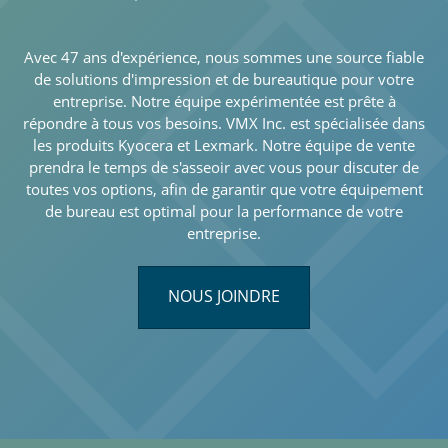
Avec 47 ans d'expérience, nous sommes une source fiable
de solutions d'impression et de bureautique pour votre
entreprise. Notre équipe expérimentée est prête à
répondre à tous vos besoins. VMX Inc. est spécialisée dans
les produits Kyocera et Lexmark. Notre équipe de vente
prendra le temps de s'asseoir avec vous pour discuter de
toutes vos options, afin de garantir que votre équipement
de bureau est optimal pour la performance de votre
entreprise.
NOUS JOINDRE