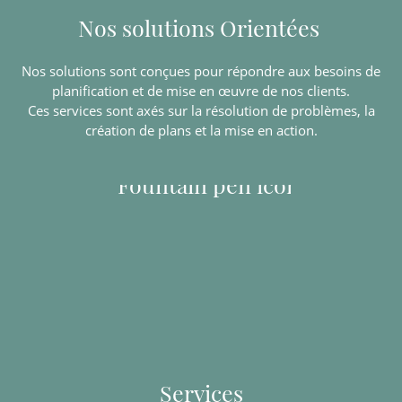
Nos solutions Orientées
Nos solutions sont conçues pour répondre aux besoins de
planification et de mise en œuvre de nos clients.
Ces services sont axés sur la résolution de problèmes, la
création de plans et la mise en action.
Services