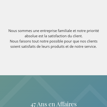
Nous sommes une entreprise familiale et notre priorité
absolue est la satisfaction du client.
Nous faisons tout notre possible pour que nos clients
soient satisfaits de leurs produits et de notre service
.
47 Ans en Affaires