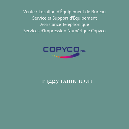
Vente / Location d'Équipement de Bureau
Service et Support d'Équipement
Assistance Téléphonique
Services d'impression Numérique Copyco