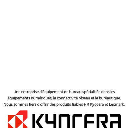
Une entreprise d'équipement de bureau spécialisée dans les
équipements numériques, la connectivité réseau et la bureautique.
Nous sommes fiers d'offrir des produits fiables HP, Kyocera et Lexmark.